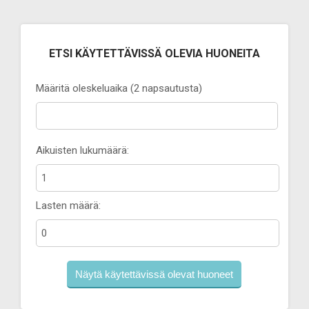
ETSI KÄYTETTÄVISSÄ OLEVIA HUONEITA
Määritä oleskeluaika (2 napsautusta)
Aikuisten lukumäärä:
Lasten määrä: