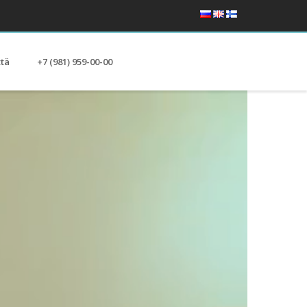
ttä
+7 (981) 959-00-00