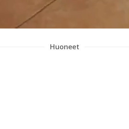
Huoneet